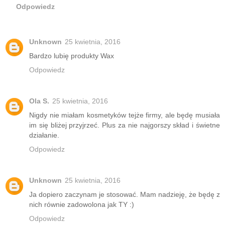
Odpowiedz
Unknown
25 kwietnia, 2016
Bardzo lubię produkty Wax
Odpowiedz
Ola S.
25 kwietnia, 2016
Nigdy nie miałam kosmetyków tejże firmy, ale będę musiała
im się bliżej przyjrzeć. Plus za nie najgorszy skład i świetne
działanie.
Odpowiedz
Unknown
25 kwietnia, 2016
Ja dopiero zaczynam je stosować. Mam nadzieję, że będę z
nich równie zadowolona jak TY :)
Odpowiedz