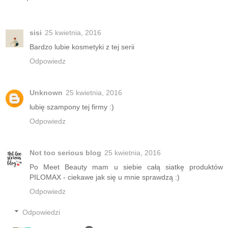
sisi
25 kwietnia, 2016
Bardzo lubie kosmetyki z tej serii
Odpowiedz
Unknown
25 kwietnia, 2016
lubię szampony tej firmy :)
Odpowiedz
Not too serious blog
25 kwietnia, 2016
Po Meet Beauty mam u siebie całą siatkę produktów
PILOMAX - ciekawe jak się u mnie sprawdzą :)
Odpowiedz
Odpowiedzi