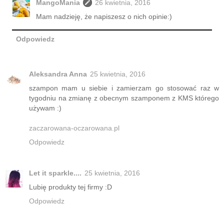
MangoMania
26 kwietnia, 2016
Mam nadzieję, że napiszesz o nich opinie:)
Odpowiedz
Aleksandra Anna
25 kwietnia, 2016
szampon mam u siebie i zamierzam go stosować raz w
tygodniu na zmianę z obecnym szamponem z KMS którego
używam :)
zaczarowana-oczarowana.pl
Odpowiedz
Let it sparkle....
25 kwietnia, 2016
Lubię produkty tej firmy :D
Odpowiedz