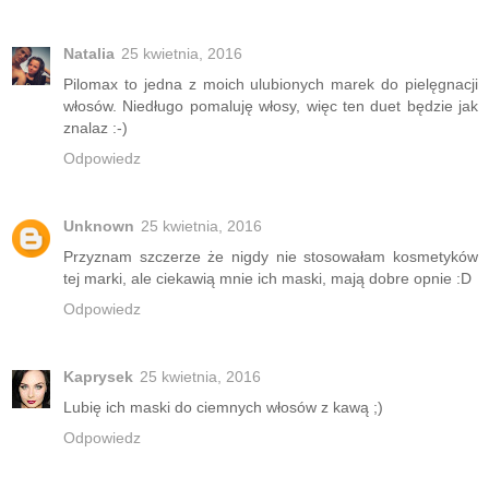
Natalia
25 kwietnia, 2016
Pilomax to jedna z moich ulubionych marek do pielęgnacji
włosów. Niedługo pomaluję włosy, więc ten duet będzie jak
znalaz :-)
Odpowiedz
Unknown
25 kwietnia, 2016
Przyznam szczerze że nigdy nie stosowałam kosmetyków
tej marki, ale ciekawią mnie ich maski, mają dobre opnie :D
Odpowiedz
Kaprysek
25 kwietnia, 2016
Lubię ich maski do ciemnych włosów z kawą ;)
Odpowiedz